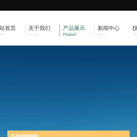
站首页
关于我们
产品展示
新闻中心
me
About
Product
News
Art