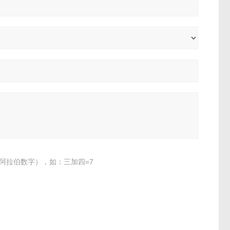
阿拉伯数字），如：三加四=7