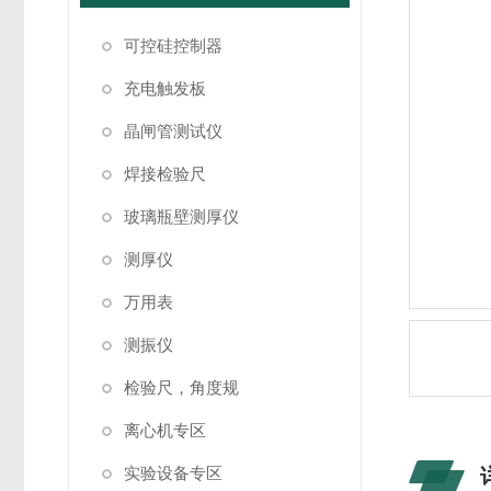
可控硅控制器
充电触发板
晶闸管测试仪
焊接检验尺
玻璃瓶壁测厚仪
测厚仪
万用表
测振仪
检验尺，角度规
离心机专区
实验设备专区