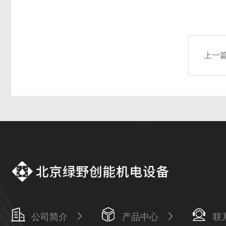
上一
公司简介
产品中心
联