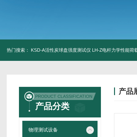
热门搜索：
KSD-A活性炭球盘强度测试仪
LH-Z电杆力学性能
产品
PRODUCT CLASSIFICATION
产品分类
物理测试设备