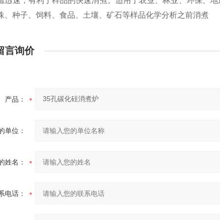
温迅速，有利于样品的快速消煮。适用于农业、林业、环保、地
株、种子、饲料、食品、土壤、矿石等样品化学分析之前消煮
留言询价
产品：
的单位：
的姓名：
系电话：