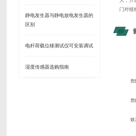
大，升
门对植
静电发生器与静电放电发生器的
区别
电杆荷载位移测试仪可安装调试
湿度传感器选购指南
您
您
联