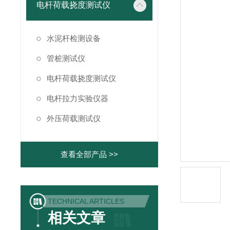
电杆荷载挠度测试仪
水泥杆检测设备
管桩测试仪
电杆荷载挠度测试仪
电杆拉力实验仪器
外压荷载测试仪
查看全部产品 >>
TECHNICAL ARTICLES
相关文章