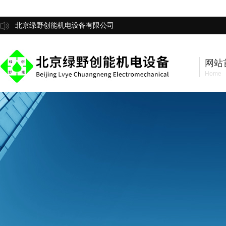
北京绿野创能机电设备有限公司
网站
Home