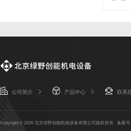
公司简介
产品中心
联系
Copyright © 2026 北京绿野创能机电设备有限公司版权所有
备案号：