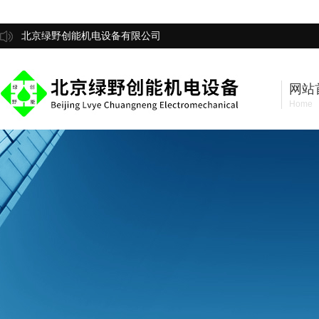
北京绿野创能机电设备有限公司
网站
Home