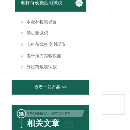
电杆荷载挠度测试仪
水泥杆检测设备
管桩测试仪
电杆荷载挠度测试仪
电杆拉力实验仪器
外压荷载测试仪
查看全部产品 >>
TECHNICAL ARTICLES
相关文章