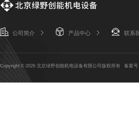
公司简介
产品中心
联系
Copyright © 2026 北京绿野创能机电设备有限公司版权所有
备案号：