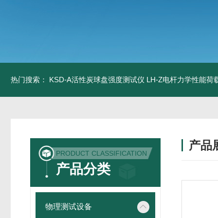
热门搜索：
KSD-A活性炭球盘强度测试仪
LH-Z电杆力学性能
产品
PRODUCT CLASSIFICATION
产品分类
物理测试设备