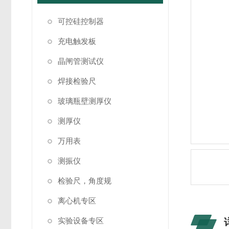
可控硅控制器
充电触发板
晶闸管测试仪
焊接检验尺
玻璃瓶壁测厚仪
测厚仪
万用表
测振仪
检验尺，角度规
离心机专区
实验设备专区