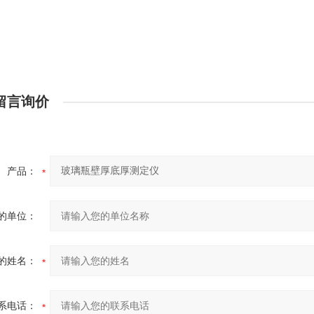
留言询价
产品：
的单位：
的姓名：
系电话：