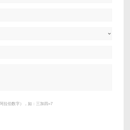
阿拉伯数字），如：三加四=7