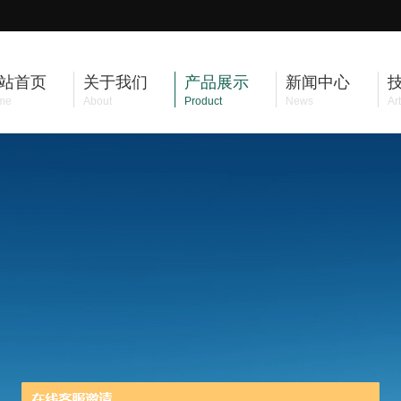
站首页
关于我们
产品展示
新闻中心
me
About
Product
News
Art