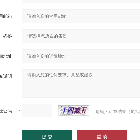
用邮箱：
省份：
细地址：
充说明：
验证码：
请输入计算结果（填写