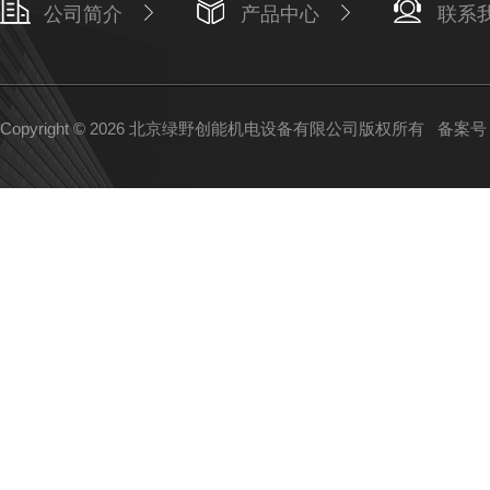
公司简介
产品中心
联系
Copyright © 2026 北京绿野创能机电设备有限公司版权所有
备案号：