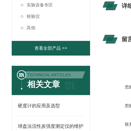
实验设备专区
详
校验仪
其他
留
查看全部产品 >>
TECHNICAL ARTICLES
相关文章
您
硬度计的应用及选型
您
联
球盘法活性炭强度测定仪的维护