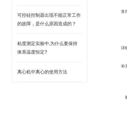
常
可控硅控制器出现不能正常工作
的故障，是什么原因造成的？
粘度测定实验中,为什么要保持
详
体系温度恒定?
补
离心机中离心的使用方法