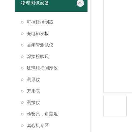
物理测试设备
可控硅控制器
充电触发板
晶闸管测试仪
焊接检验尺
玻璃瓶壁测厚仪
测厚仪
万用表
测振仪
检验尺，角度规
离心机专区