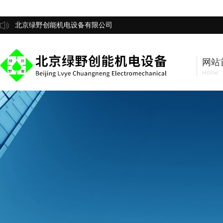
北京绿野创能机电设备有限公司
网站
Home