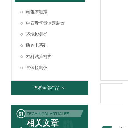
电阻率测定
电石发气量测定装置
环境检测类
防静电系列
材料试验机类
气体检测仪
查看全部产品 >>
TECHNICAL ARTICLES
相关文章