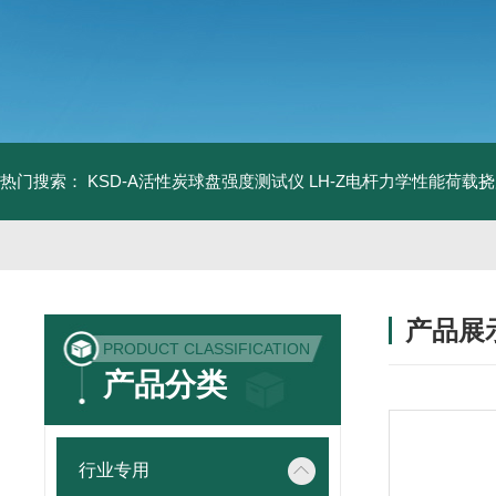
热门搜索：
KSD-A活性炭球盘强度测试仪
LH-Z电杆力学性能荷载
产品展
PRODUCT CLASSIFICATION
产品分类
行业专用