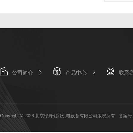
公司简介
产品中心
联系
Copyright © 2026 北京绿野创能机电设备有限公司版权所有
备案号：