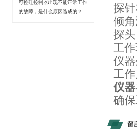
可控硅控制器出现不能正常工作
探针
的故障，是什么原因造成的？
倾角
探头
工作
仪器
工作
仪器
确保
留