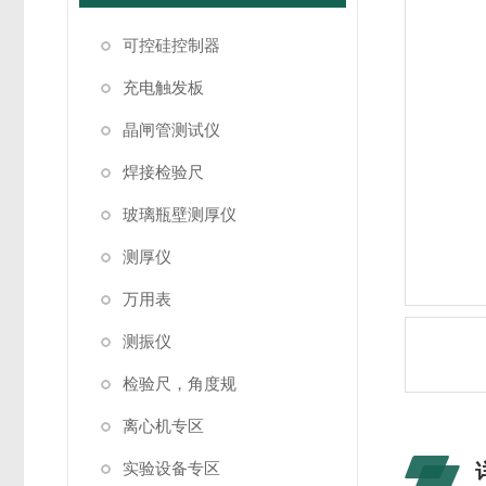
可控硅控制器
充电触发板
晶闸管测试仪
焊接检验尺
玻璃瓶壁测厚仪
测厚仪
万用表
测振仪
检验尺，角度规
离心机专区
实验设备专区