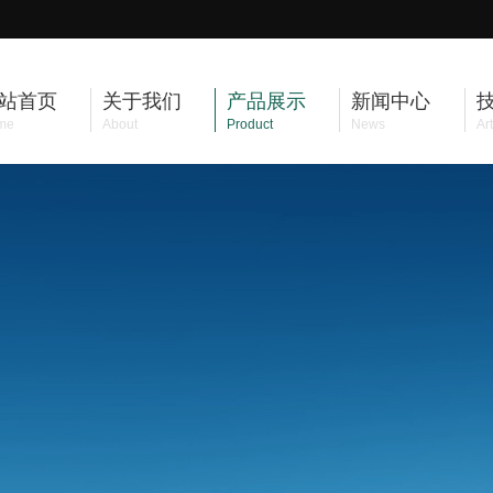
站首页
关于我们
产品展示
新闻中心
me
About
Product
News
Art