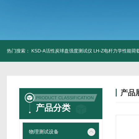
热门搜索：
KSD-A活性炭球盘强度测试仪
LH-Z电杆力学性能
产品
PRODUCT CLASSIFICATION
产品分类
物理测试设备