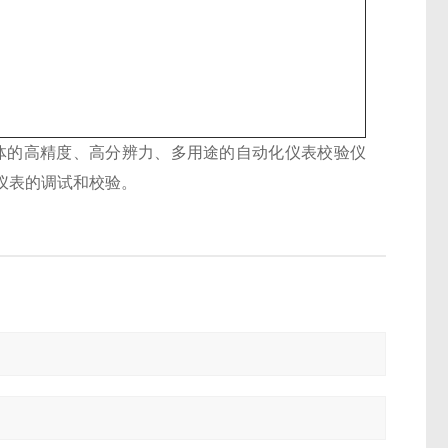
体的高精度、高分辨力、多用途的自动化仪表校验仪
仪表的调试和校验。