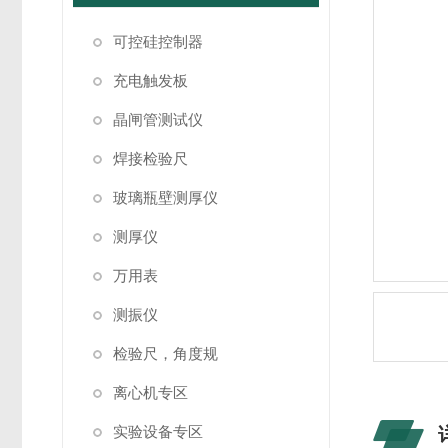
可控硅控制器
充电触发板
晶闸管测试仪
焊接检验尺
玻璃瓶壁测厚仪
测厚仪
万用表
测振仪
检验尺，角度规
离心机专区
实验设备专区