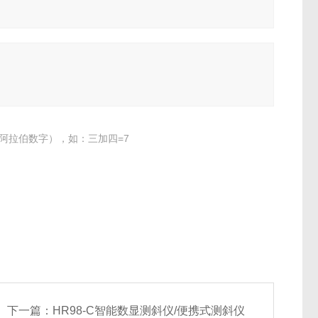
阿拉伯数字），如：三加四=7
下一篇：
HR98-C智能数显测斜仪/便携式测斜仪