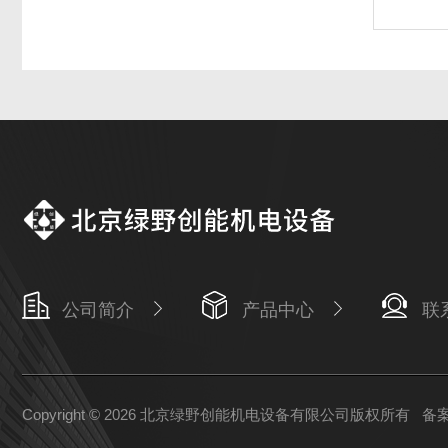
公司简介
产品中心
联
Copyright © 2026 北京绿野创能机电设备有限公司版权所有
备案