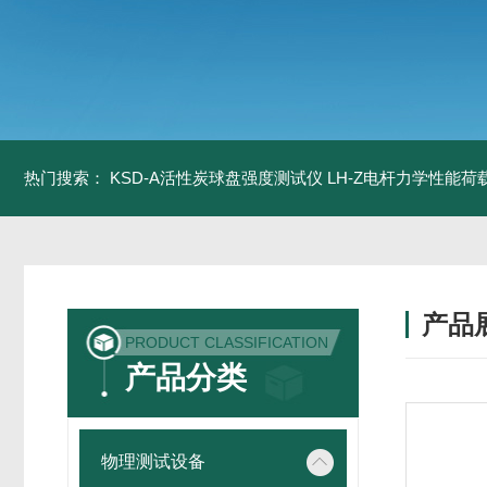
热门搜索：
KSD-A活性炭球盘强度测试仪
LH-Z电杆力学性能
产品
PRODUCT CLASSIFICATION
产品分类
物理测试设备