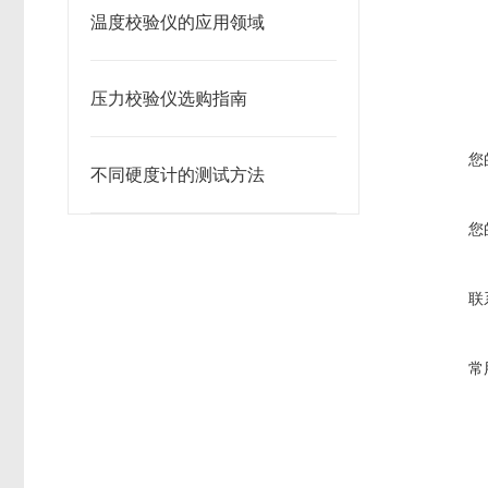
温度校验仪的应用领域
压力校验仪选购指南
您
不同硬度计的测试方法
您
联
常