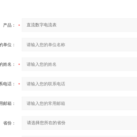
产品：
的单位：
的姓名：
系电话：
用邮箱：
省份：