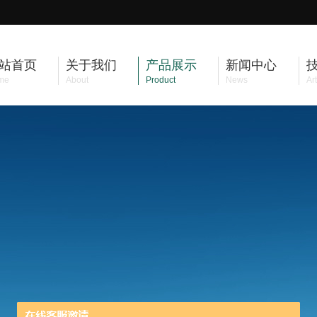
站首页
关于我们
产品展示
新闻中心
me
About
Product
News
Art