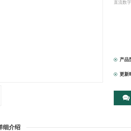
直流数
产品
更新
详细介绍