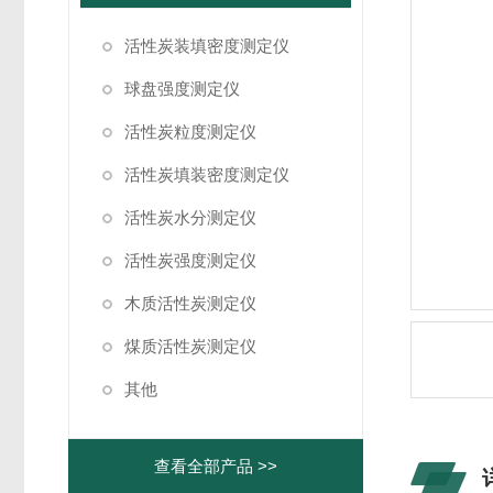
活性炭装填密度测定仪
球盘强度测定仪
活性炭粒度测定仪
活性炭填装密度测定仪
活性炭水分测定仪
活性炭强度测定仪
木质活性炭测定仪
煤质活性炭测定仪
其他
查看全部产品 >>