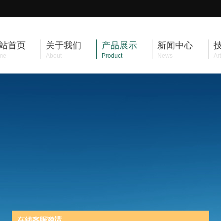
站首页
关于我们
产品展示
新闻中心
me
About
Product
News
Art