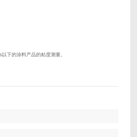
150s以下的涂料产品的粘度测量。