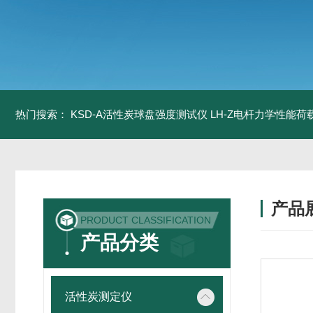
热门搜索：
KSD-A活性炭球盘强度测试仪
LH-Z电杆力学性能
产品
PRODUCT CLASSIFICATION
产品分类
活性炭测定仪