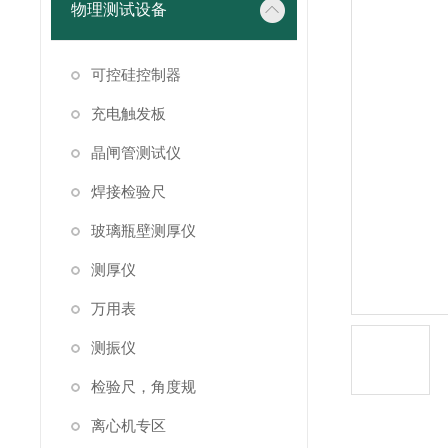
物理测试设备
可控硅控制器
充电触发板
晶闸管测试仪
焊接检验尺
玻璃瓶壁测厚仪
测厚仪
万用表
测振仪
检验尺，角度规
离心机专区