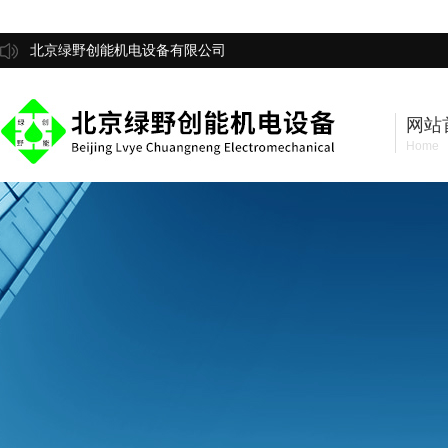
北京绿野创能机电设备有限公司
网站
Home