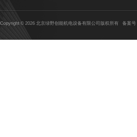
Copyright © 2026 北京绿野创能机电设备有限公司版权所有
备案号：