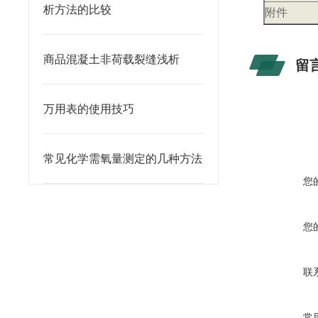
析方法的比较
附件
商品混凝土非荷载裂缝浅析
留
万用表的使用技巧
常见化学需氧量测定的几种方法
您
您
联
常