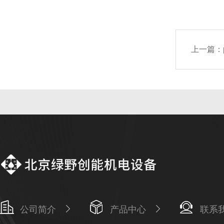
上一篇：
公司简介
产品中心
联系