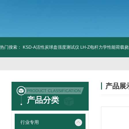
热门搜索：
KSD-A活性炭球盘强度测试仪
LH-Z电杆力学性能荷载
产品展
PRODUCT CLASSIFICATION
产品分类
行业专用