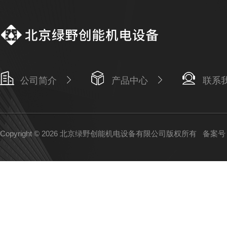
公司简介
产品中心
联系
Copyright © 2026 北京绿野创能机电设备有限公司版权所有
备案号：