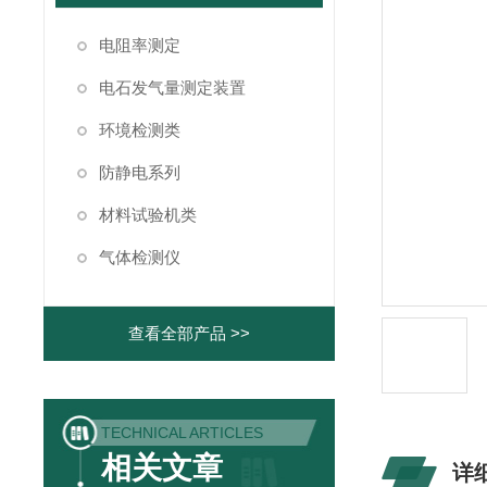
电阻率测定
电石发气量测定装置
环境检测类
防静电系列
材料试验机类
气体检测仪
查看全部产品 >>
TECHNICAL ARTICLES
相关文章
详