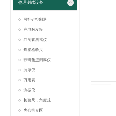
物理测试设备
可控硅控制器
充电触发板
晶闸管测试仪
焊接检验尺
玻璃瓶壁测厚仪
测厚仪
万用表
测振仪
检验尺，角度规
离心机专区