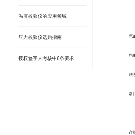
温度校验仪的应用领域
您
压力校验仪选购指南
您
授权签字人考核中8条要求
联
常
详