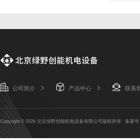
公司简介
产品中心
联系
Copyright © 2026 北京绿野创能机电设备有限公司版权所有
备案号：