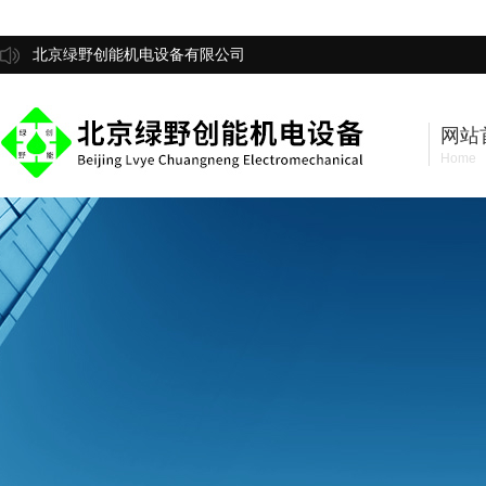
北京绿野创能机电设备有限公司
网站
Home