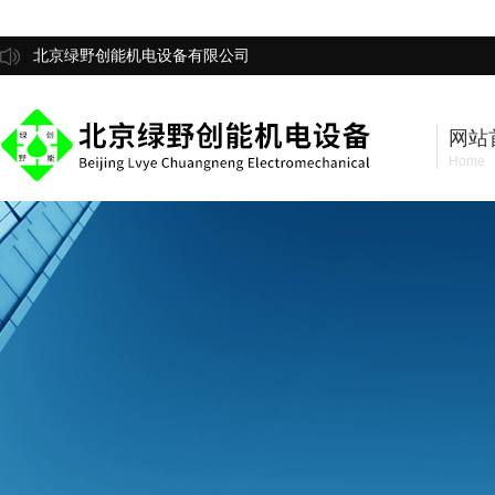
北京绿野创能机电设备有限公司
网站
Home