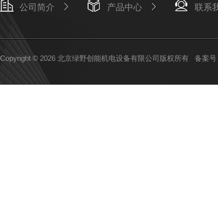
公司简介
产品中心
联系
Copyright © 2026 北京绿野创能机电设备有限公司版权所有
备案号：