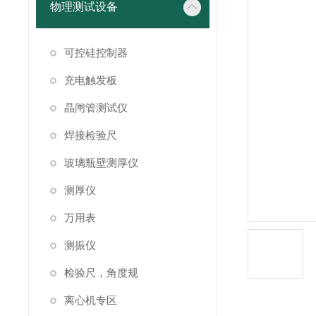
物理测试设备
可控硅控制器
充电触发板
晶闸管测试仪
焊接检验尺
玻璃瓶壁测厚仪
测厚仪
万用表
测振仪
检验尺，角度规
离心机专区