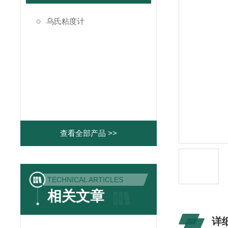
乌氏粘度计
查看全部产品 >>
TECHNICAL ARTICLES
相关文章
详