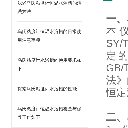
浅述乌氏粘度计恒温水浴槽的清
洗方法
一、
本
乌氏粘度计恒温水浴槽的日常使
SY
用注意事项
定
乌氏粘度计水浴槽的使用要求如
GB
下
法》
探索乌氏粘度计水浴槽的性能
恒定
乌氏粘度计恒温水浴槽检查与保
二、
养工作如下