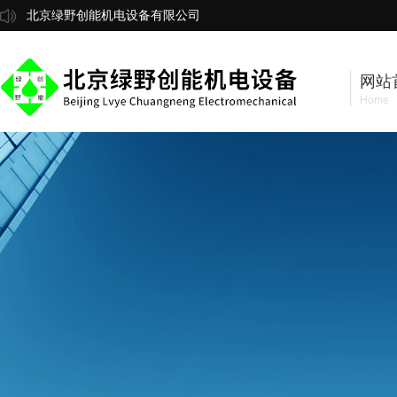
北京绿野创能机电设备有限公司
网站
Home