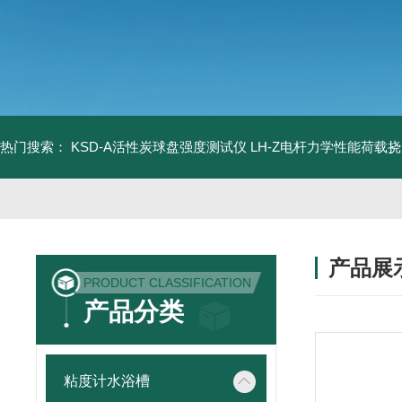
热门搜索：
KSD-A活性炭球盘强度测试仪
LH-Z电杆力学性能荷载
产品展
PRODUCT CLASSIFICATION
产品分类
粘度计水浴槽