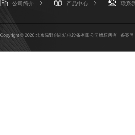
公司简介
产品中心
联系
Copyright © 2026 北京绿野创能机电设备有限公司版权所有
备案号：