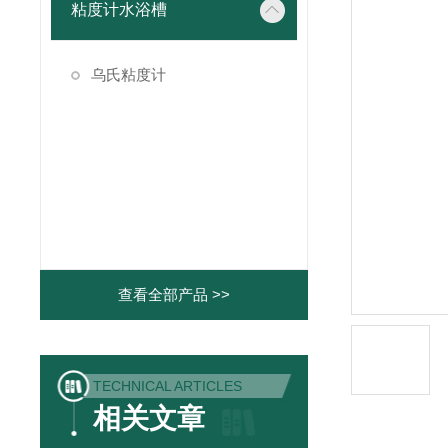
粘度计水浴槽
乌氏粘度计
查看全部产品 >>
TECHNICAL ARTICLES
相关文章