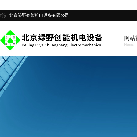
北京绿野创能机电设备有限公司
网站
Home