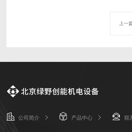
上一
公司简介
产品中心
联