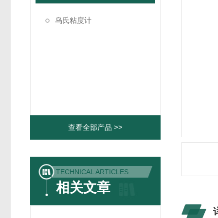
乌氏粘度计
查看全部产品 >>
TECHNICAL ARTICLES
相关文章