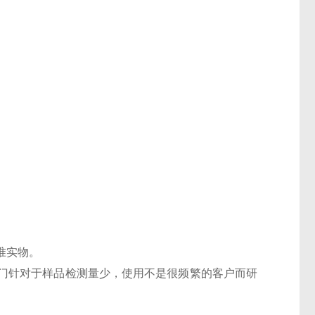
准实物。
门针对于样品检测量少，使用不是很频繁的客户而研