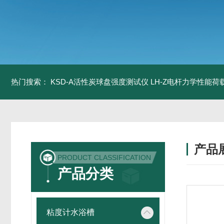
热门搜索：
KSD-A活性炭球盘强度测试仪
LH-Z电杆力学性能
产品
PRODUCT CLASSIFICATION
产品分类
粘度计水浴槽