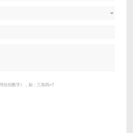
阿拉伯数字），如：三加四=7