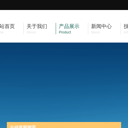
站首页
关于我们
产品展示
新闻中心
me
About
Product
News
Art