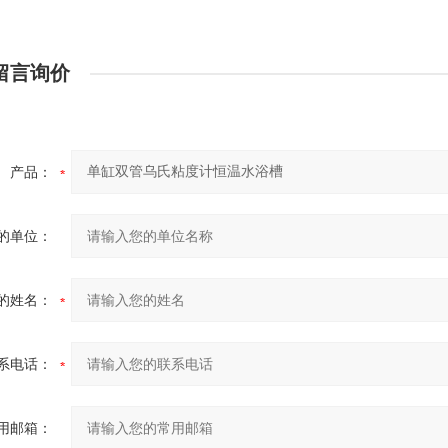
留言询价
产品：
的单位：
的姓名：
系电话：
用邮箱：