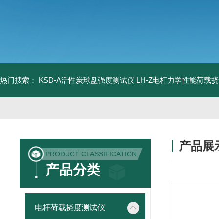
热门搜索：
KSD-A活性炭球盘强度测试仪
LH-Z电杆力学性能荷载
产品展
PRODUCT CLASSIFICATION
产品分类
电杆荷载挠度测试仪