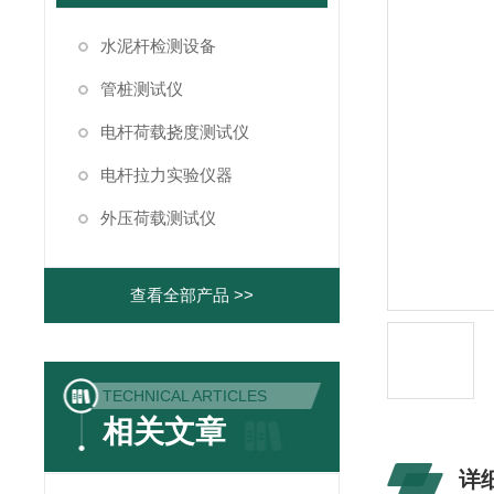
水泥杆检测设备
管桩测试仪
电杆荷载挠度测试仪
电杆拉力实验仪器
外压荷载测试仪
查看全部产品 >>
TECHNICAL ARTICLES
相关文章
详