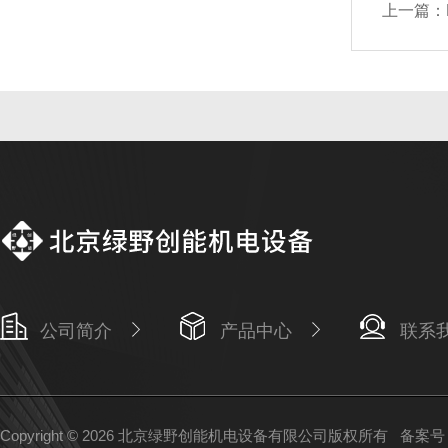
上一篇：
公司简介
产品中心
联系
Copyright © 2026 北京绿野创能机电设备有限公司版权所有
备案号：