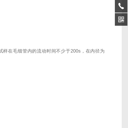
样在毛细管内的流动时间不少于200s，在内径为