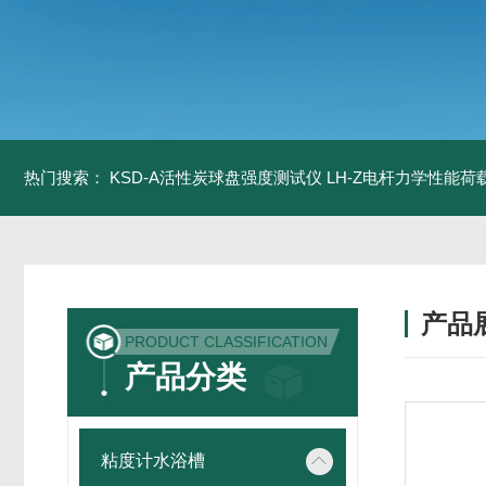
热门搜索：
KSD-A活性炭球盘强度测试仪
LH-Z电杆力学性能
产品
PRODUCT CLASSIFICATION
产品分类
粘度计水浴槽