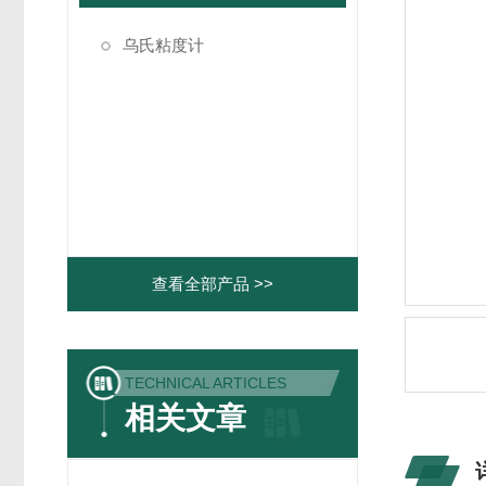
乌氏粘度计
查看全部产品 >>
TECHNICAL ARTICLES
相关文章