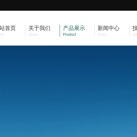
站首页
关于我们
产品展示
新闻中心
me
About
Product
News
Art