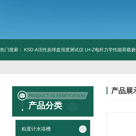
热门搜索：
KSD-A活性炭球盘强度测试仪
LH-Z电杆力学性能荷载
产品展
PRODUCT CLASSIFICATION
产品分类
粘度计水浴槽