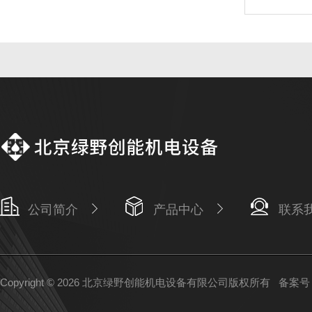
公司简介
产品中心
联系
Copyright © 2026 北京绿野创能机电设备有限公司版权所有
备案号：