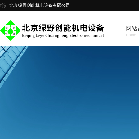
北京绿野创能机电设备有限公司
网站
Home