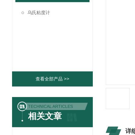
乌氏粘度计
查看全部产品 >>
TECHNICAL ARTICLES
相关文章
详