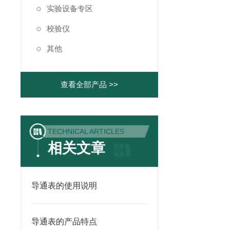
实验设备专区
校验仪
其他
查看全部产品 >>
TECHNICAL ARTICLES
相关文章
导通表的使用说明
导通表的产品特点