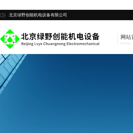
北京绿野创能机电设备有限公司
网站
Home