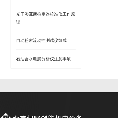
光干涉瓦斯检定器校准仪工作原
理
自动粉末流动性测试仪组成
石油含水电脱分析仪注意事项