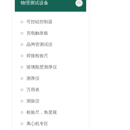
物理测试设备
可控硅控制器
充电触发板
晶闸管测试仪
焊接检验尺
玻璃瓶壁测厚仪
测厚仪
万用表
测振仪
检验尺，角度规
离心机专区