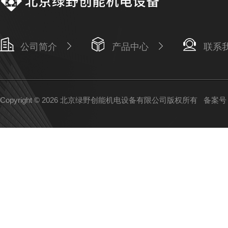
公司简介
产品中心
联系
Copyright © 2026 北京绿野创能机电设备有限公司版权所有
备案号：