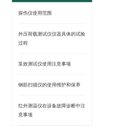
探伤仪使用范围
外压荷载测试仪仪器具体的试验
过程
泵效测试仪使用注意事项
钢筋扫描仪的使用维护和保养
红外测温仪在设备故障诊断中注
意事项