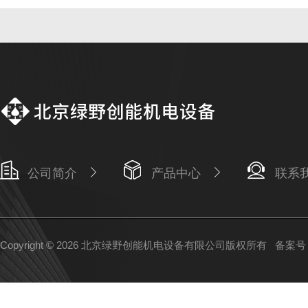
公司简介
产品中心
联系
Copyright © 2026 北京绿野创能机电设备有限公司版权所有
备案号：