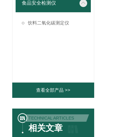
食品安全检测仪
饮料二氧化碳测定仪
查看全部产品 >>
TECHNICAL ARTICLES
相关文章