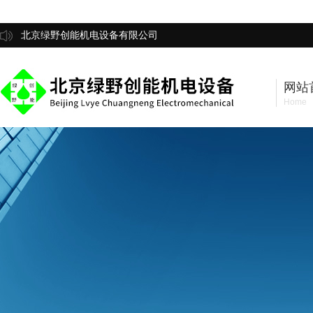
北京绿野创能机电设备有限公司
网站
Home