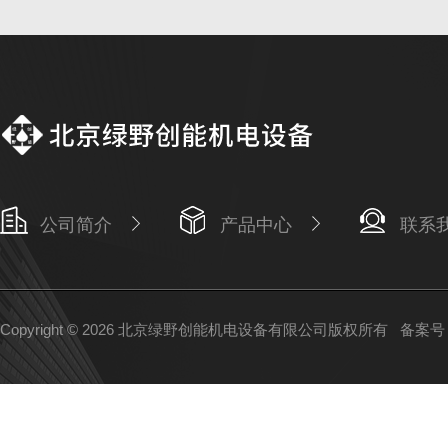
公司简介
产品中心
联系
Copyright © 2026 北京绿野创能机电设备有限公司版权所有
备案号：