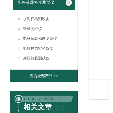
电杆荷载挠度测试仪
水泥杆检测设备
管桩测试仪
电杆荷载挠度测试仪
电杆拉力实验仪器
外压荷载测试仪
查看全部产品 >>
TECHNICAL ARTICLES
相关文章