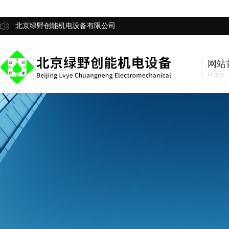
北京绿野创能机电设备有限公司
网站
Home