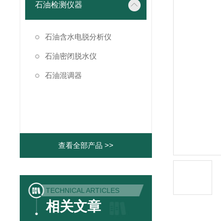
石油检测仪器
石油含水电脱分析仪
石油密闭脱水仪
石油混调器
查看全部产品 >>
TECHNICAL ARTICLES
相关文章