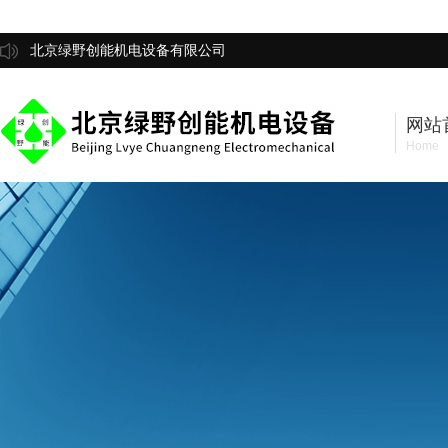
北京绿野创能机电设备有限公司
网站
Home