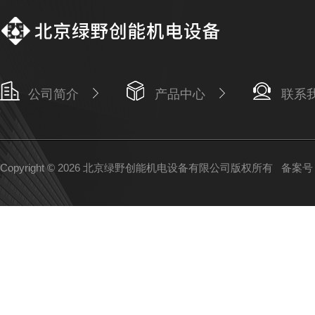
公司简介
产品中心
联系
Copyright © 2026 北京绿野创能机电设备有限公司版权所有
备案号：