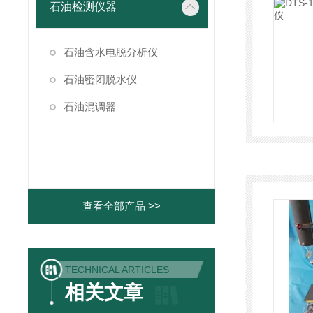
石油检测仪器
石油含水电脱分析仪
石油密闭脱水仪
石油混调器
查看全部产品 >>
TECHNICAL ARTICLES
相关文章