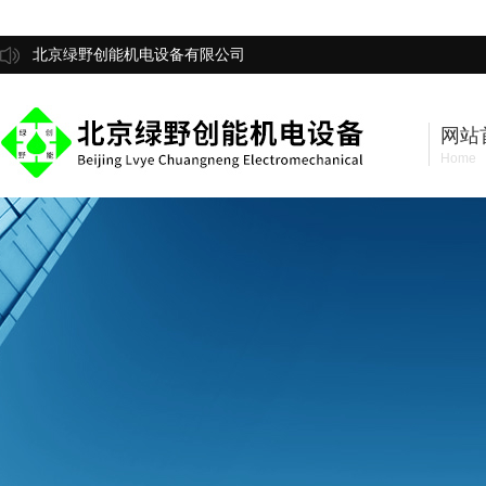
北京绿野创能机电设备有限公司
网站
Home