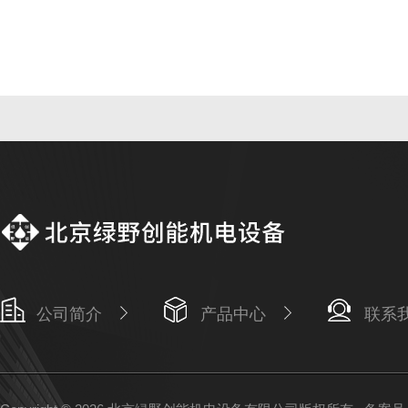
公司简介
产品中心
联系