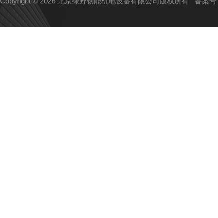
Copyright © 2026 北京绿野创能机电设备有限公司版权所有
备案号：