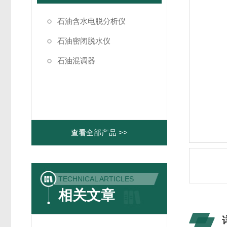
石油含水电脱分析仪
石油密闭脱水仪
石油混调器
查看全部产品 >>
TECHNICAL ARTICLES
相关文章