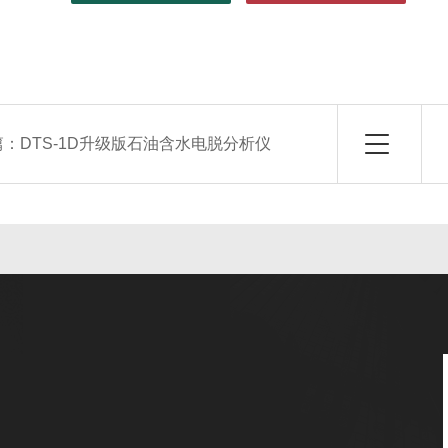
篇：
DTS-1D升级版石油含水电脱分析仪