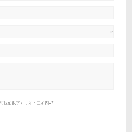
阿拉伯数字），如：三加四=7