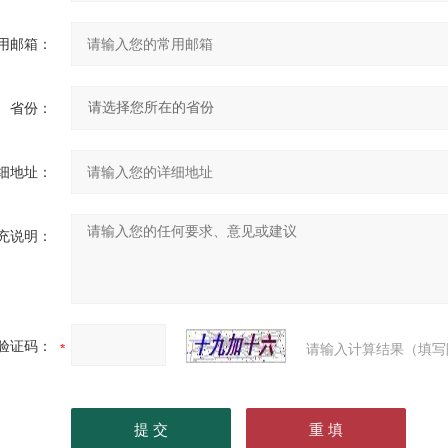
用邮箱：
省份：
细地址：
充说明：
验证码：
请输入计算结果（填写