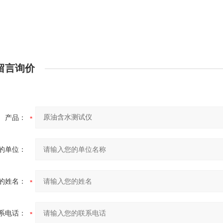
留言询价
产品：
的单位：
的姓名：
系电话：