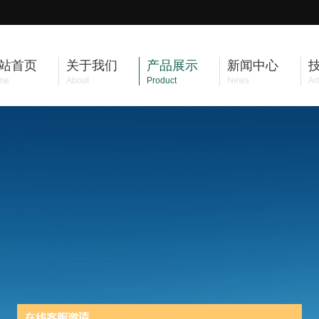
站首页
关于我们
产品展示
新闻中心
me
About
Product
News
Art