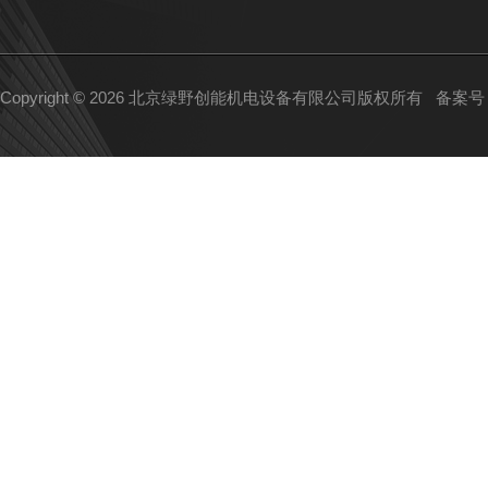
Copyright © 2026 北京绿野创能机电设备有限公司版权所有
备案号：