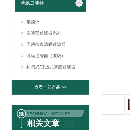
薄膜过滤器
集菌仪
实验室过滤器系列
无菌检查滤膜过滤器
薄膜过滤器（玻璃）
封闭式/开放式薄膜过滤器
查看全部产品 >>
TECHNICAL ARTICLES
相关文章