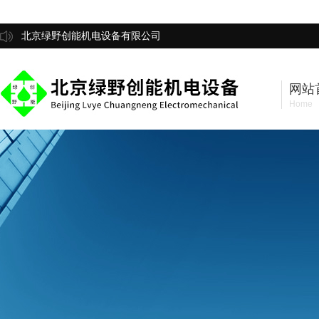
北京绿野创能机电设备有限公司
网站
Home