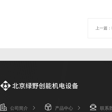
上一篇：
公司简介
产品中心
联系