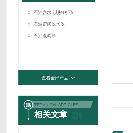
石油含水电脱分析仪
石油密闭脱水仪
石油混调器
查看全部产品 >>
TECHNICAL ARTICLES
相关文章