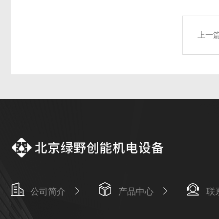
上一
公司简介
产品中心
联