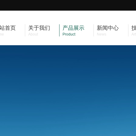
站首页
关于我们
产品展示
新闻中心
me
About
Product
News
Art