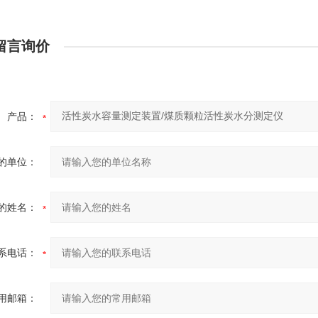
留言询价
产品：
的单位：
的姓名：
系电话：
用邮箱：