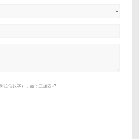
阿拉伯数字），如：三加四=7