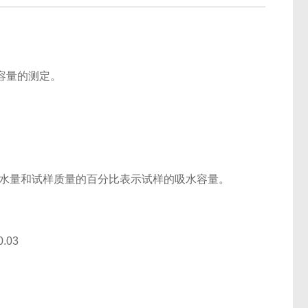
容量的测定。
吸水量和试样质量的百分比表示试样的吸水容量。
03