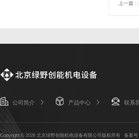
上一篇：
公司简介
产品中心
联系
Copyright © 2026 北京绿野创能机电设备有限公司版权所有
备案号：