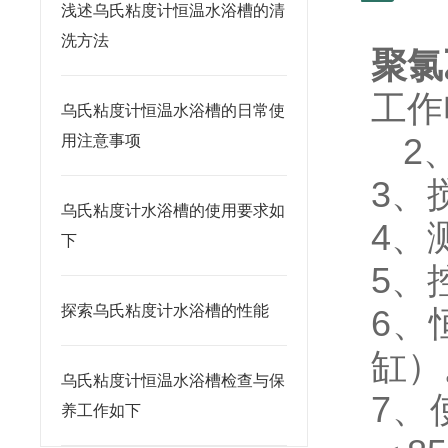
浅述乌氏粘度计恒温水浴槽的清
洗方法
聚氯
工作
乌氏粘度计恒温水浴槽的日常使
2
用注意事项
3、
乌氏粘度计水浴槽的使用要求如
4、
下
5
探索乌氏粘度计水浴槽的性能
6、
缸）
乌氏粘度计恒温水浴槽检查与保
7、
养工作如下