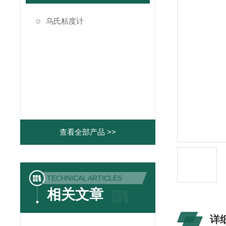
乌氏粘度计
查看全部产品 >>
TECHNICAL ARTICLES
相关文章
详