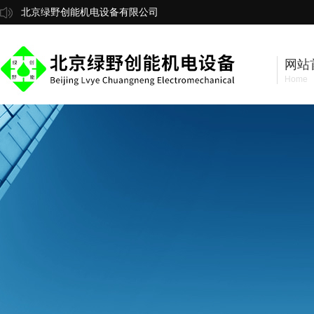
北京绿野创能机电设备有限公司
网站
Home