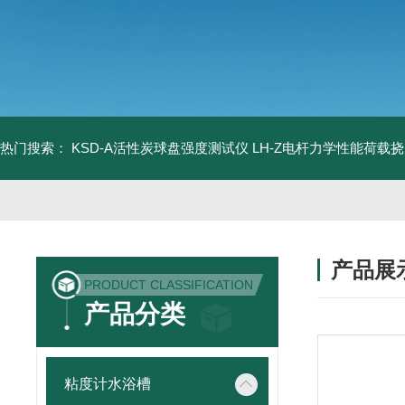
热门搜索：
KSD-A活性炭球盘强度测试仪
LH-Z电杆力学性能荷载
产品展
PRODUCT CLASSIFICATION
产品分类
粘度计水浴槽