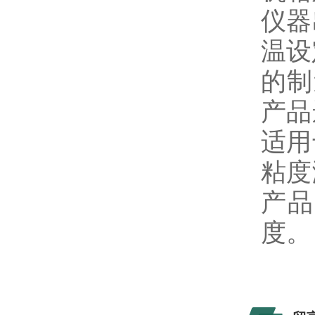
仪器
温设
的制
产品
适用
粘度
产品
度。