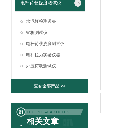
电杆荷载挠度测试仪
水泥杆检测设备
管桩测试仪
电杆荷载挠度测试仪
电杆拉力实验仪器
外压荷载测试仪
查看全部产品 >>
TECHNICAL ARTICLES
相关文章