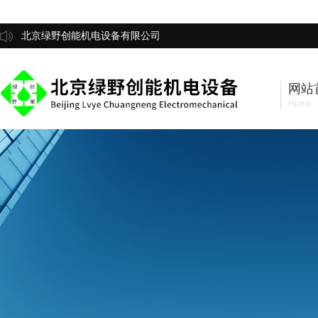
北京绿野创能机电设备有限公司
网站
Home