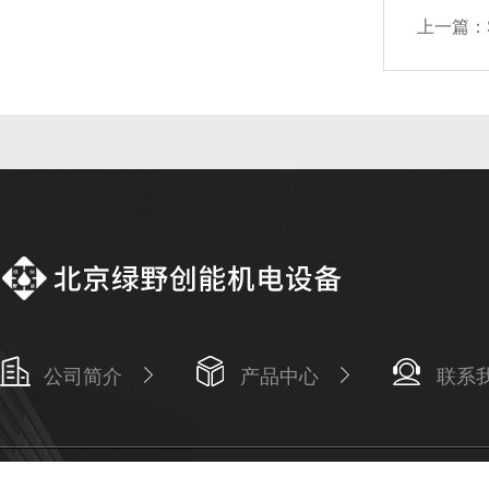
上一篇：
公司简介
产品中心
联系