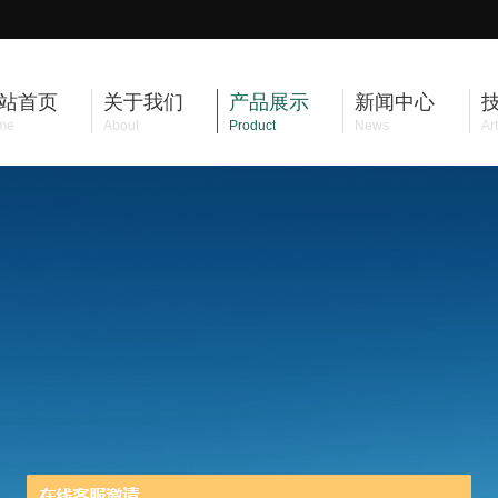
站首页
关于我们
产品展示
新闻中心
me
About
Product
News
Art