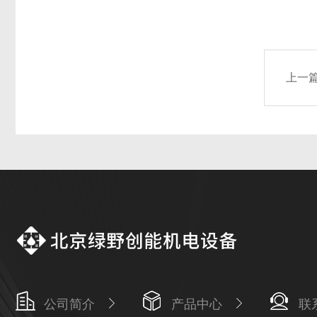
上一
公司简介
产品中心
联