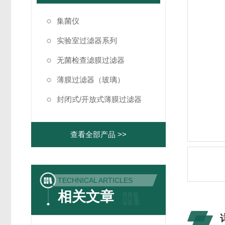
集菌仪
实验室过滤器系列
无菌检查滤膜过滤器
薄膜过滤器（玻璃）
封闭式/开放式薄膜过滤器
查看全部产品 >>
TECHNICAL ARTICLES
相关文章