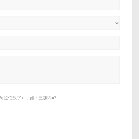
阿拉伯数字），如：三加四=7