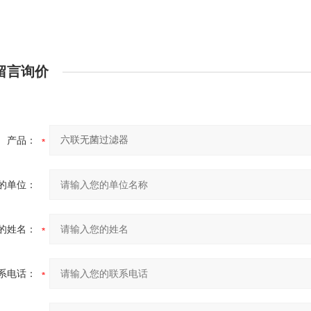
留言询价
产品：
的单位：
的姓名：
系电话：