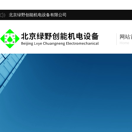
北京绿野创能机电设备有限公司
网站
Home