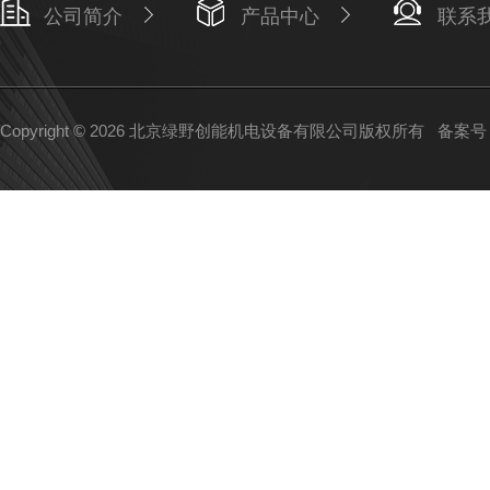
公司简介
产品中心
联系
Copyright © 2026 北京绿野创能机电设备有限公司版权所有
备案号：