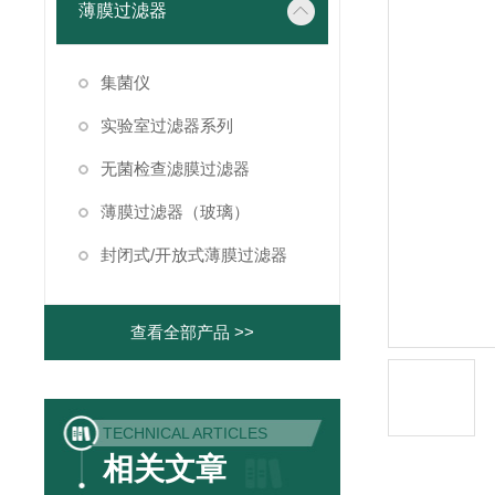
薄膜过滤器
集菌仪
实验室过滤器系列
无菌检查滤膜过滤器
薄膜过滤器（玻璃）
封闭式/开放式薄膜过滤器
查看全部产品 >>
TECHNICAL ARTICLES
相关文章