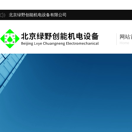
北京绿野创能机电设备有限公司
网站
Home