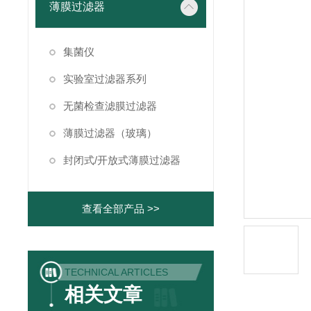
薄膜过滤器
集菌仪
实验室过滤器系列
无菌检查滤膜过滤器
薄膜过滤器（玻璃）
封闭式/开放式薄膜过滤器
查看全部产品 >>
TECHNICAL ARTICLES
相关文章