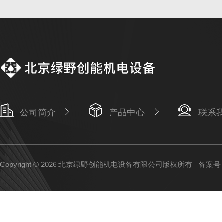
公司简介
产品中心
联系
Copyright © 2026 北京绿野创能机电设备有限公司版权所有
备案号：