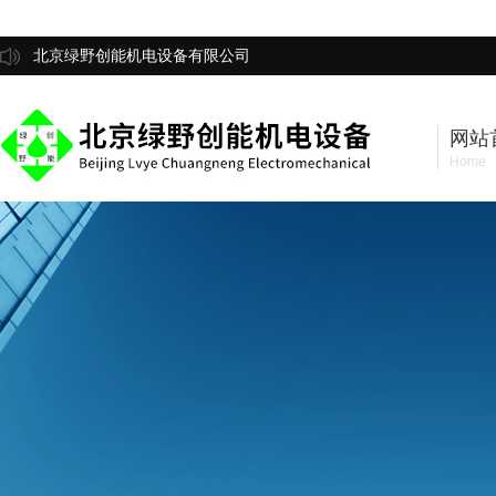
北京绿野创能机电设备有限公司
网站
Home