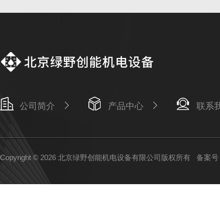
公司简介
产品中心
联系
Copyright © 2026 北京绿野创能机电设备有限公司版权所有
备案号：