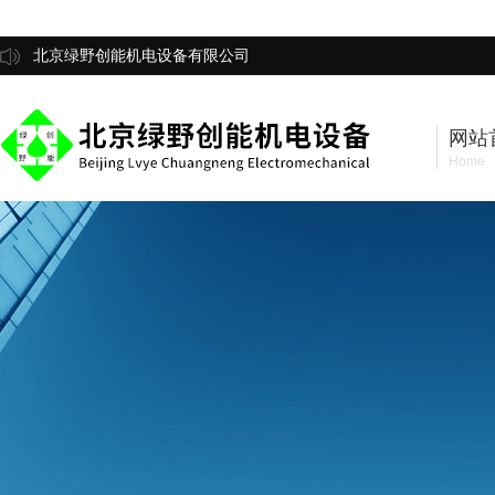
北京绿野创能机电设备有限公司
网站
Home