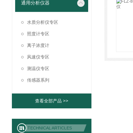
通用分析仪器
水质分析仪专区
照度计专区
离子浓度计
风速仪专区
测温仪专区
传感器系列
查看全部产品 >>
TECHNICAL ARTICLES