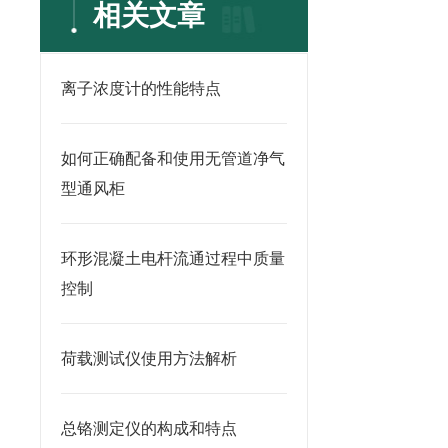
相关文章
离子浓度计的性能特点
如何正确配备和使用无管道净气
型通风柜
环形混凝土电杆流通过程中质量
控制
荷载测试仪使用方法解析
总铬测定仪的构成和特点