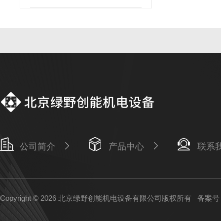
公司简介
产品中心
联系
Copyright © 2026 北京绿野创能机电设备有限公司版权所有
备案号：