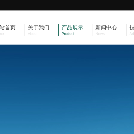
站首页
关于我们
产品展示
新闻中心
me
About
Product
News
Art