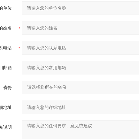
的单位：
的姓名：
系电话：
用邮箱：
省份：
细地址：
充说明：