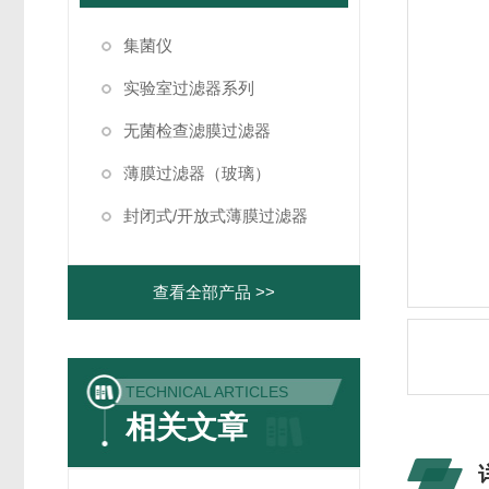
集菌仪
实验室过滤器系列
无菌检查滤膜过滤器
薄膜过滤器（玻璃）
封闭式/开放式薄膜过滤器
查看全部产品 >>
TECHNICAL ARTICLES
相关文章