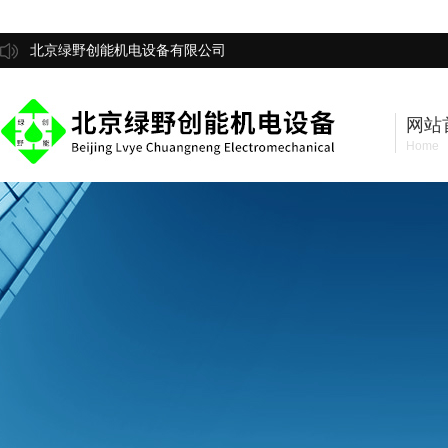
北京绿野创能机电设备有限公司
网站
Home