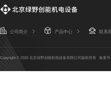
公司简介
产品中心
联系
Copyright © 2026 北京绿野创能机电设备有限公司版权所有
备案号：