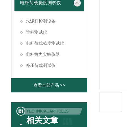
电杆荷载挠度测试仪
水泥杆检测设备
管桩测试仪
电杆荷载挠度测试仪
电杆拉力实验仪器
外压荷载测试仪
查看全部产品 >>
TECHNICAL ARTICLES
相关文章