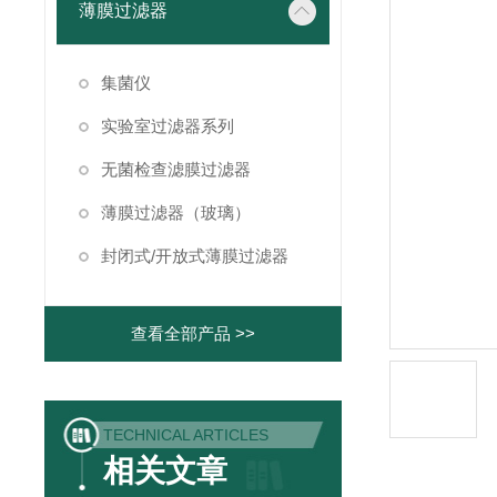
薄膜过滤器
集菌仪
实验室过滤器系列
无菌检查滤膜过滤器
薄膜过滤器（玻璃）
封闭式/开放式薄膜过滤器
查看全部产品 >>
TECHNICAL ARTICLES
相关文章