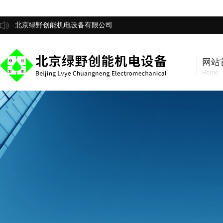
北京绿野创能机电设备有限公司
网站
Home