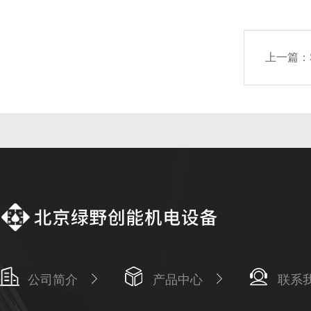
上一篇：
公司简介
产品中心
联系