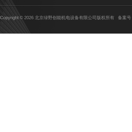
Copyright © 2026 北京绿野创能机电设备有限公司版权所有
备案号：