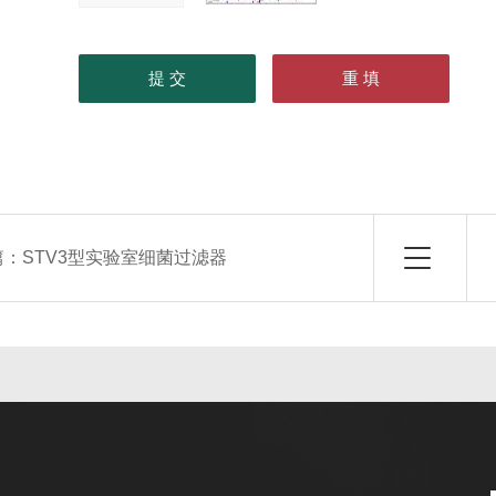
篇：
STV3型实验室细菌过滤器