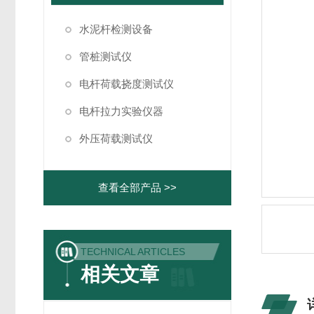
水泥杆检测设备
管桩测试仪
电杆荷载挠度测试仪
电杆拉力实验仪器
外压荷载测试仪
查看全部产品 >>
TECHNICAL ARTICLES
相关文章