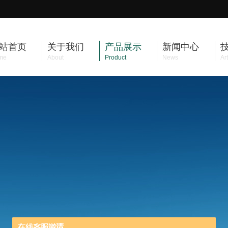
站首页
关于我们
产品展示
新闻中心
me
About
Product
News
Art