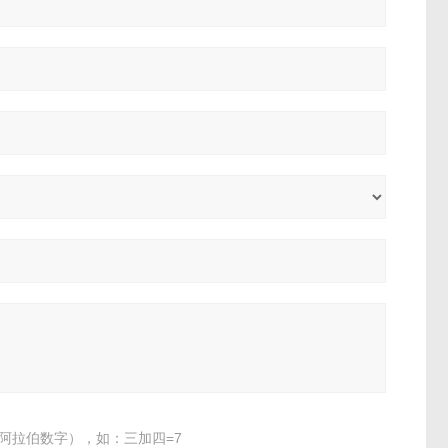
阿拉伯数字），如：三加四=7