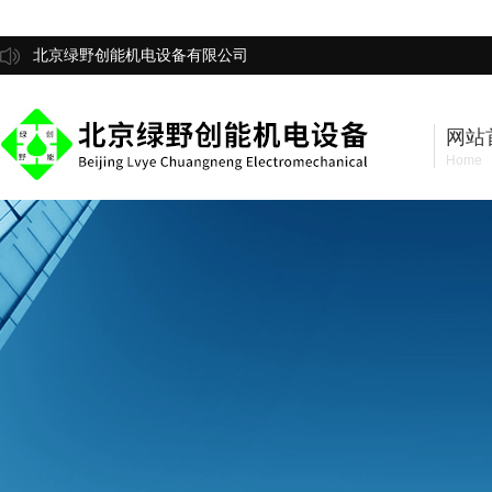
北京绿野创能机电设备有限公司
网站
Home