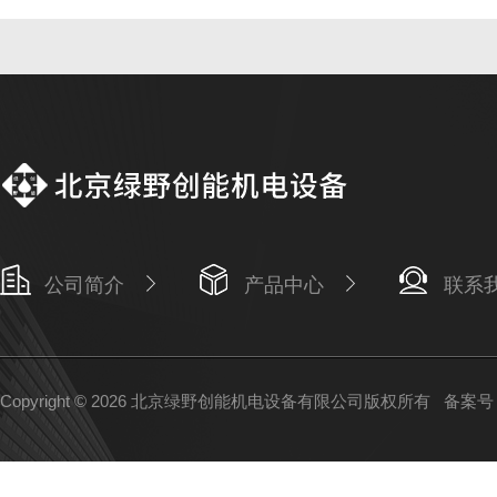
公司简介
产品中心
联系
Copyright © 2026 北京绿野创能机电设备有限公司版权所有
备案号：