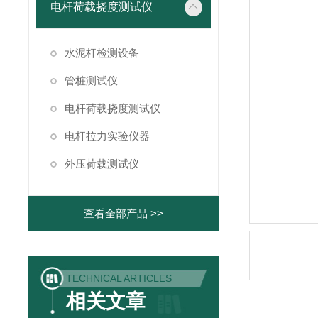
电杆荷载挠度测试仪
水泥杆检测设备
管桩测试仪
电杆荷载挠度测试仪
电杆拉力实验仪器
外压荷载测试仪
查看全部产品 >>
TECHNICAL ARTICLES
相关文章