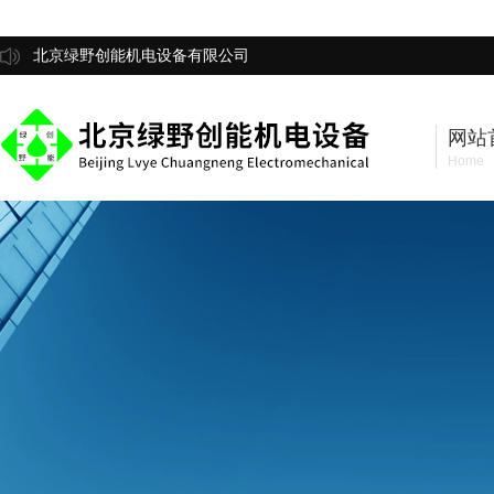
北京绿野创能机电设备有限公司
网站
Home