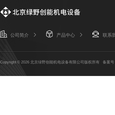
公司简介
产品中心
联系
Copyright © 2026 北京绿野创能机电设备有限公司版权所有
备案号：