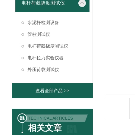
电杆荷载挠度测试仪
水泥杆检测设备
管桩测试仪
电杆荷载挠度测试仪
电杆拉力实验仪器
外压荷载测试仪
查看全部产品 >>
TECHNICAL ARTICLES
相关文章