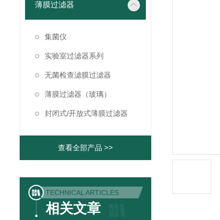
薄膜过滤器
集菌仪
实验室过滤器系列
无菌检查滤膜过滤器
薄膜过滤器（玻璃）
封闭式/开放式薄膜过滤器
查看全部产品 >>
TECHNICAL ARTICLES
相关文章