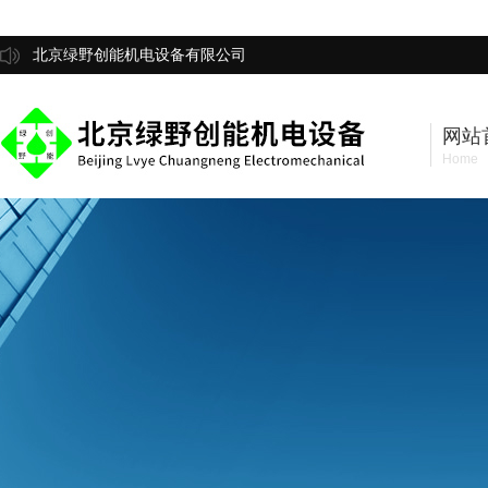
北京绿野创能机电设备有限公司
网站
Home