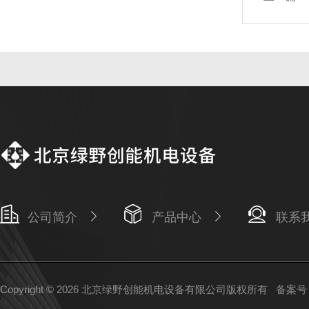
公司简介
产品中心
联系
Copyright © 2026 北京绿野创能机电设备有限公司版权所有
备案号：