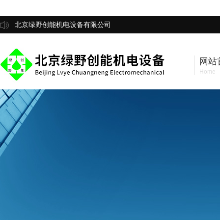
北京绿野创能机电设备有限公司
网站
Home