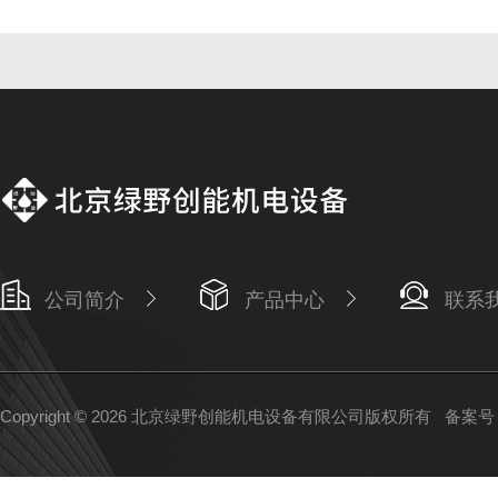
公司简介
产品中心
联系
Copyright © 2026 北京绿野创能机电设备有限公司版权所有
备案号：