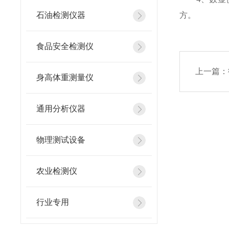
石油检测仪器
方。
食品安全检测仪
上一篇：
身高体重测量仪
通用分析仪器
物理测试设备
农业检测仪
行业专用