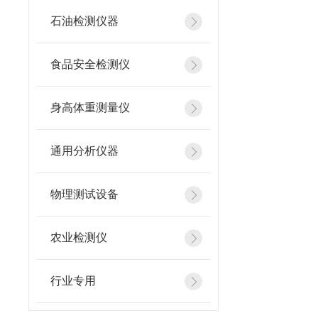
石油检测仪器
食品安全检测仪
身高体重测量仪
通用分析仪器
物理测试设备
农业检测仪
行业专用