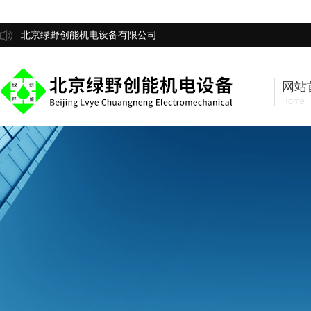
北京绿野创能机电设备有限公司
网站
Home