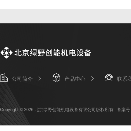
公司简介
产品中心
联系
Copyright © 2026 北京绿野创能机电设备有限公司版权所有
备案号：