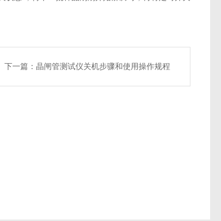
下一篇：
晶闸管测试仪关机步骤和使用操作规程