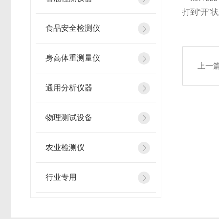
打到“开”
食品安全检测仪
身高体重测量仪
上一
通用分析仪器
物理测试设备
农业检测仪
行业专用