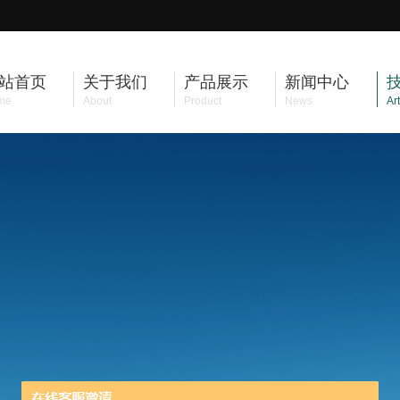
站首页
关于我们
产品展示
新闻中心
me
About
Product
News
Art