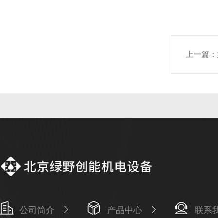
上一篇：
公司简介
产品中心
联系