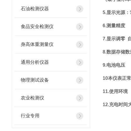
石油检测仪器
5.
显示光
6.
测量精度 
食品安全检测仪
7.
显示调零 
身高体重测量仪
8.
数据存储
通用分析仪器
9.
电池电
10
本仪表正
物理测试设备
11.
使用环
农业检测仪
12.
充电时间
行业专用