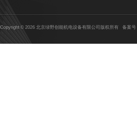
Copyright © 2026 北京绿野创能机电设备有限公司版权所有
备案号：