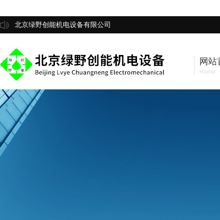
北京绿野创能机电设备有限公司
网站
Home