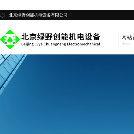
北京绿野创能机电设备有限公司
网站
Home