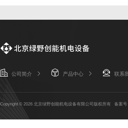
公司简介
产品中心
联系
Copyright © 2026 北京绿野创能机电设备有限公司版权所有
备案号：