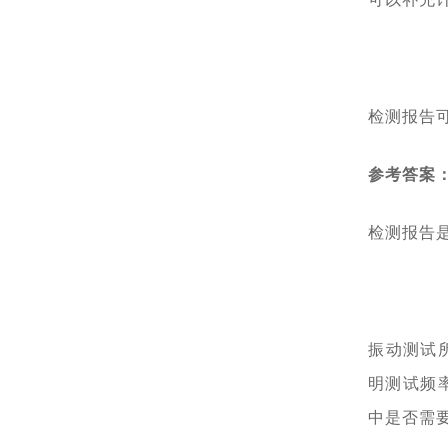
检测报告
参考答案
检测报告
振动测试所
明测试频率
中是否需要