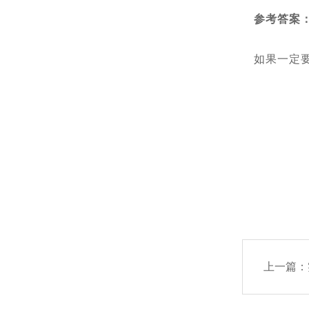
参考答案
如果一定
上一篇：