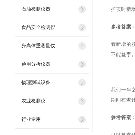
石油检测仪器
扩项时新
参考答案
食品安全检测仪
看新增的
身高体重测量仪
不能签字
通用分析仪器
物理测试设备
我们一年
期间核查
农业检测仪
参考答案
行业专用
可以补充