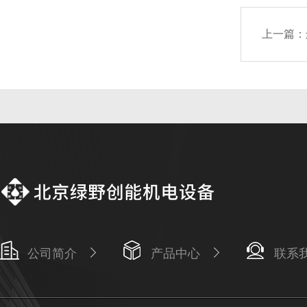
上一篇：
公司简介
产品中心
联系