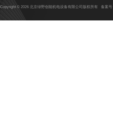
Copyright © 2026 北京绿野创能机电设备有限公司版权所有
备案号：