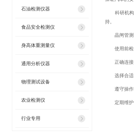
石油检测仪器
科研机构：
持。
食品安全检测仪
晶闸管测试
身高体重测量仪
使用前检查
正确连接：
通用分析仪器
选择合适的
物理测试设备
遵守操作规
农业检测仪
定期维护：
行业专用