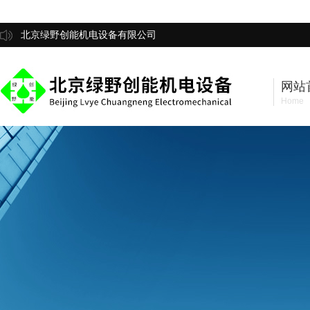
北京绿野创能机电设备有限公司
网站
Home