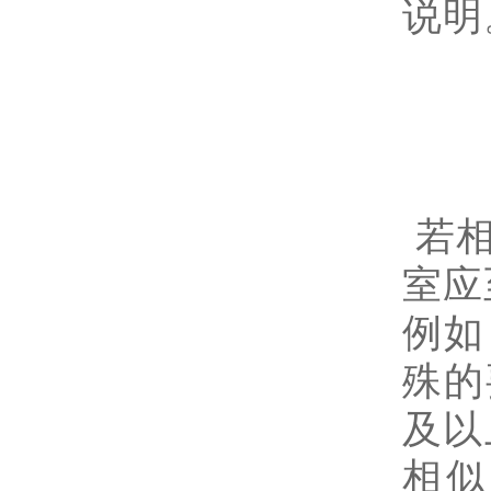
说明
若相
室应
例如
殊的
及以
相似