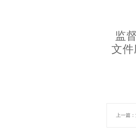
监督
文件
上一篇：