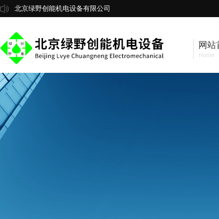
北京绿野创能机电设备有限公司
网站
Home