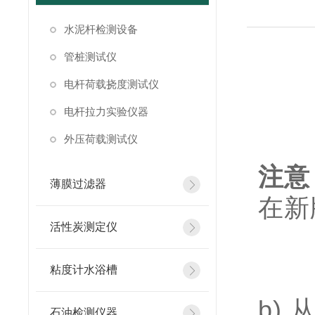
水泥杆检测设备
管桩测试仪
电杆荷载挠度测试仪
电杆拉力实验仪器
外压荷载测试仪
注意
薄膜过滤器
在新版
活性炭测定仪
粘度计水浴槽
b)
石油检测仪器