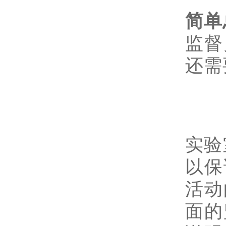
简单
监督
还需
实验
以保
活动
面的