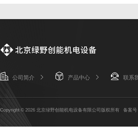
公司简介
产品中心
联系
Copyright © 2026 北京绿野创能机电设备有限公司版权所有
备案号：