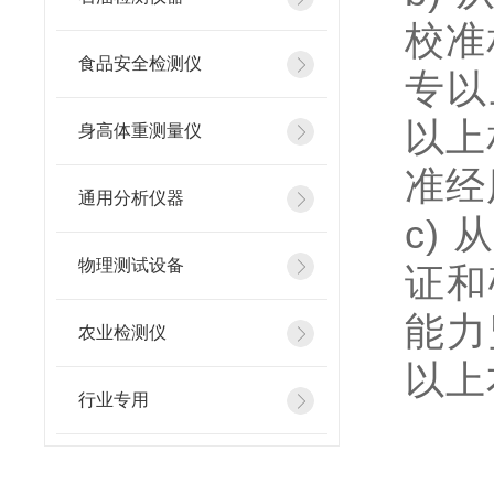
校准
食品安全检测仪
专以
以上
身高体重测量仪
准经
通用分析仪器
c)
物理测试设备
证和
能力
农业检测仪
以上
行业专用