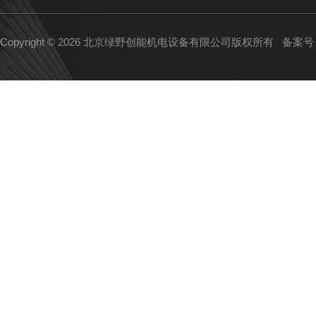
Copyright © 2026 北京绿野创能机电设备有限公司版权所有
备案号：