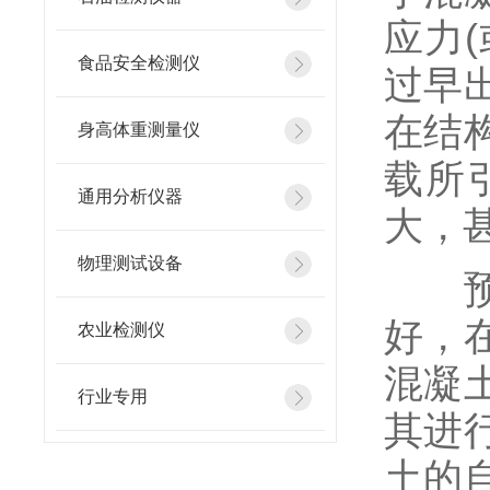
应力
食品安全检测仪
过早
在结
身高体重测量仪
载所
通用分析仪器
大，
物理测试设备
预应
好，
农业检测仪
混凝
行业专用
其进
土的