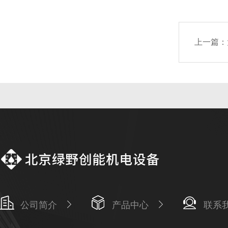
上一篇：
公司简介
产品中心
联系