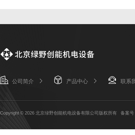
公司简介
产品中心
联系
Copyright © 2026 北京绿野创能机电设备有限公司版权所有
备案号：