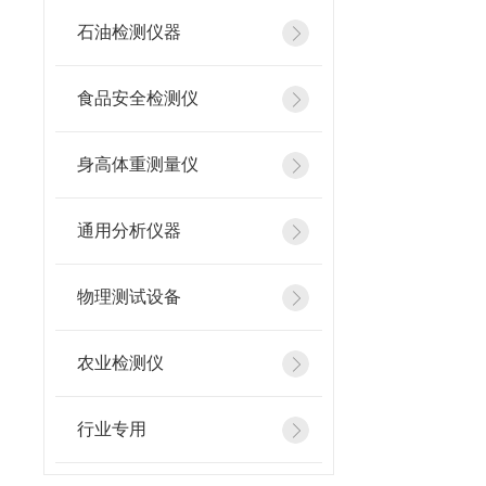
石油检测仪器
食品安全检测仪
身高体重测量仪
通用分析仪器
物理测试设备
农业检测仪
行业专用