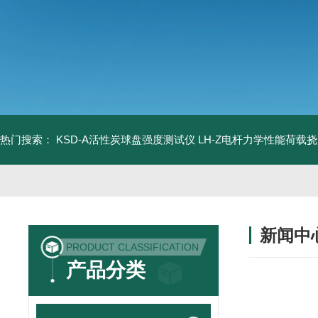
热门搜索：
KSD-A活性炭球盘强度测试仪
LH-Z电杆力学性能荷载
新闻中
PRODUCT CLASSIFICATION
产品分类