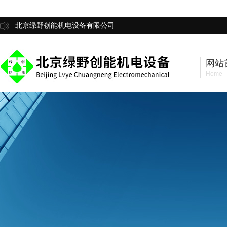
北京绿野创能机电设备有限公司
网站
Home